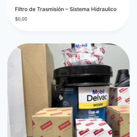
Filtro de Trasmisión – Sistema Hidraulico
$
0,00