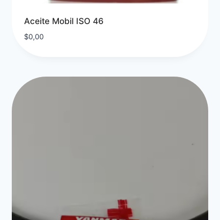
Aceite Mobil ISO 46
$
0,00