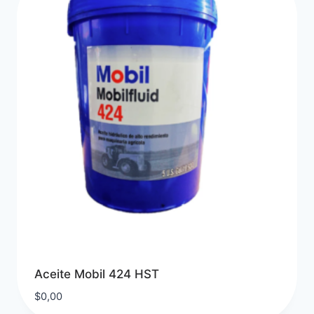
Aceite Mobil 424 HST
$
0,00