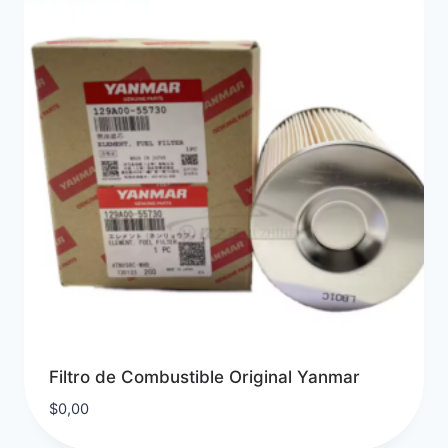
Filtro de Combustible Original Yanmar
$
0,00