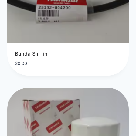
Banda Sin fin
$
0,00