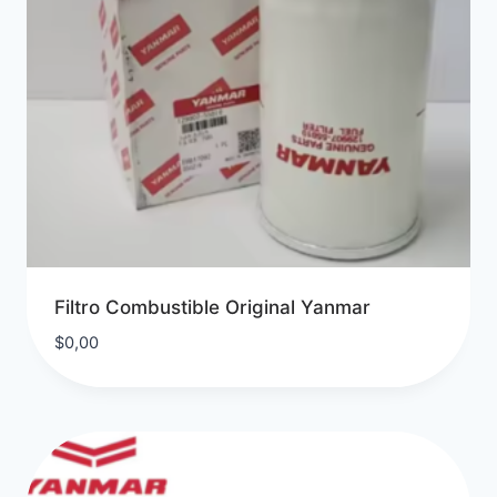
Filtro Combustible Original Yanmar
$
0,00