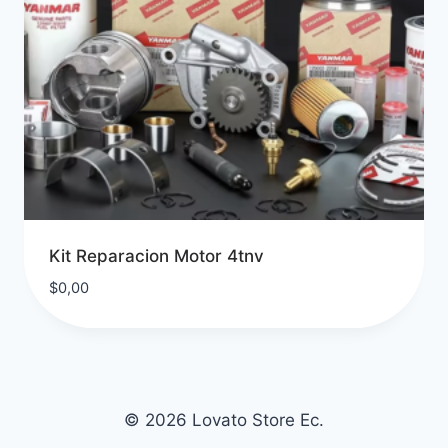
Kit Reparacion Motor 4tnv
$
0,00
© 2026 Lovato Store Ec.