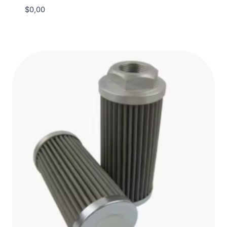
$
0,00