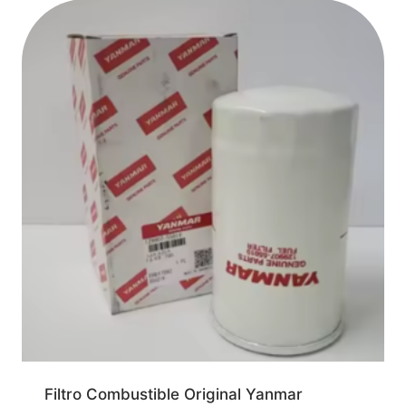
Filtro Combustible Original Yanmar