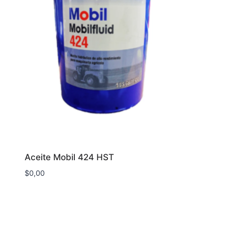
Aceite Mobil 424 HST
$
0,00