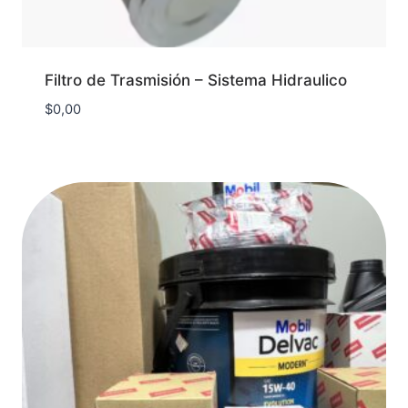
Filtro de Trasmisión – Sistema Hidraulico
$
0,00